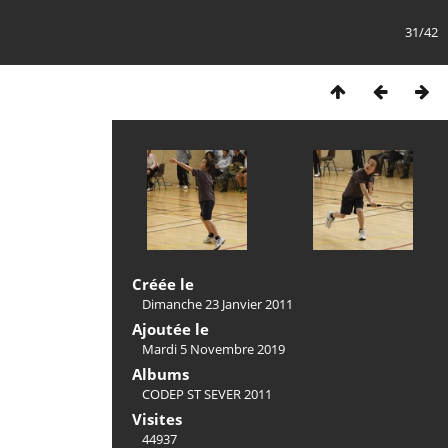
31/42
Créée le
Dimanche 23 Janvier 2011
Ajoutée le
Mardi 5 Novembre 2019
Albums
CODEP ST SEVER 2011
Visites
44937