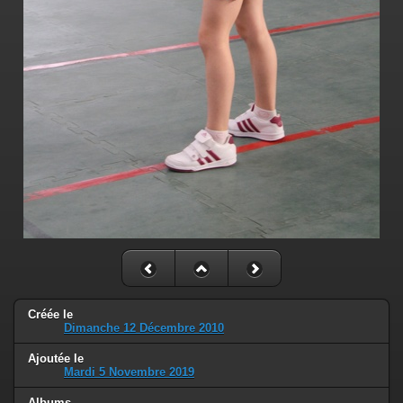
Créée le
Dimanche 12 Décembre 2010
Ajoutée le
Mardi 5 Novembre 2019
Albums